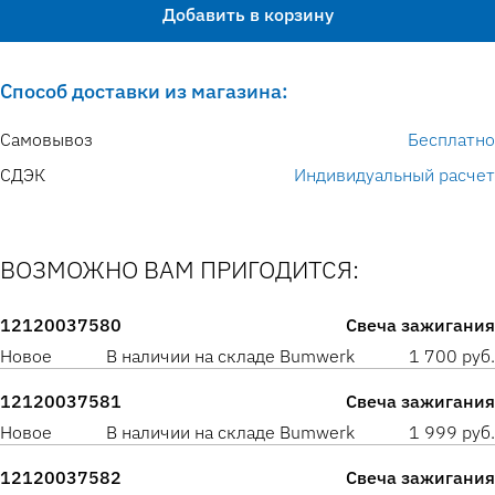
Добавить в корзину
Способ доставки из магазина:
Самовывоз
Бесплатно
СДЭК
Индивидуальный расчет
ВОЗМОЖНО ВАМ ПРИГОДИТСЯ:
12120037580
Свеча зажигания
Новое
В наличии на складе Bumwerk
1 700 руб.
12120037581
Свеча зажигания
Новое
В наличии на складе Bumwerk
1 999 руб.
12120037582
Свеча зажигания