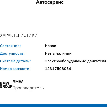
ХАРАКТЕРИСТИКИ
Состояние:
Новое
Доступность:
Нет в наличии
Система детали:
Электрооборудование двигателя
Номер запчасти
12317508054
BMW
Производитель