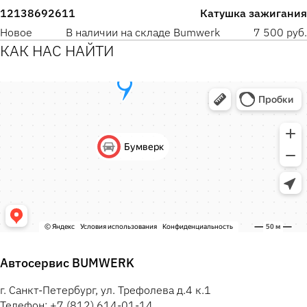
12138692611
Катушка зажигания
Новое
В наличии на складе Bumwerk
7 500 руб.
КАК НАС НАЙТИ
Автосервис BUMWERK
г. Санкт-Петербург, ул. Трефолева д.4 к.1
Телефон: +7 (812) 614-01-14