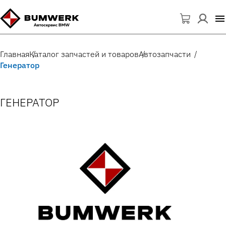
Главная
Каталог запчастей и товаров
Автозапчасти
Генератор
ГЕНЕРАТОР