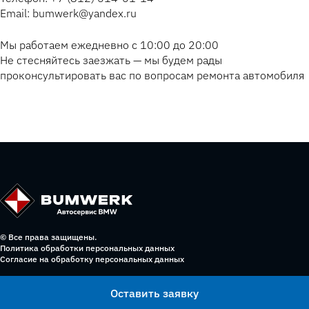
Email: bumwerk@yandex.ru
Мы работаем ежедневно с 10:00 до 20:00
Не стесняйтесь заезжать — мы будем рады
проконсультировать вас по вопросам ремонта автомобиля
© Все права защищены.
Политика обработки персональных данных
Согласие на обработку персональных данных
Оставить заявку