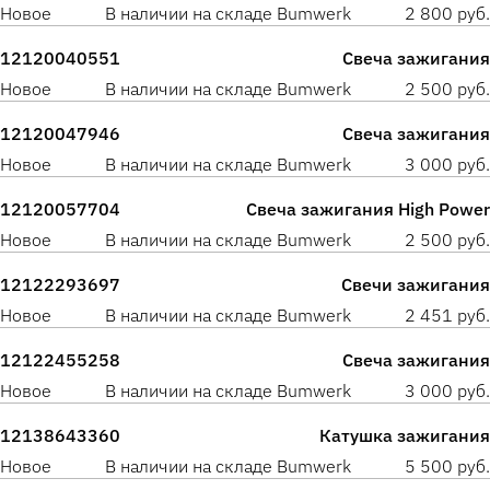
Новое
В наличии на складе Bumwerk
2 800 руб.
12120040551
Свеча зажигания
Новое
В наличии на складе Bumwerk
2 500 руб.
12120047946
Свеча зажигания
Новое
В наличии на складе Bumwerk
3 000 руб.
12120057704
Свеча зажигания High Power
Новое
В наличии на складе Bumwerk
2 500 руб.
12122293697
Свечи зажигания
Новое
В наличии на складе Bumwerk
2 451 руб.
12122455258
Свеча зажигания
Новое
В наличии на складе Bumwerk
3 000 руб.
12138643360
Катушка зажигания
Новое
В наличии на складе Bumwerk
5 500 руб.