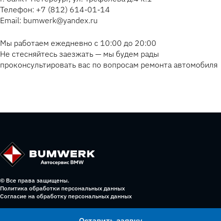
Телефон: +7 (812) 614-01-14
Email: bumwerk@yandex.ru
Мы работаем ежедневно с 10:00 до 20:00
Не стесняйтесь заезжать — мы будем рады
проконсультировать вас по вопросам ремонта автомобиля
© Все права защищены.
Политика обработки персональных данных
Согласие на обработку персональных данных
Оставить заявку