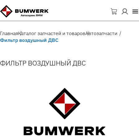
Главная
Каталог запчастей и товаров
Автозапчасти
Фильтр воздушный ДВС
ФИЛЬТР ВОЗДУШНЫЙ ДВС