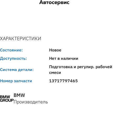
ХАРАКТЕРИСТИКИ
Состояние:
Новое
Доступность:
Нет в наличии
Подготовка и регулир. рабочей
Система детали:
смеси
Номер запчасти
13717797465
BMW
Производитель