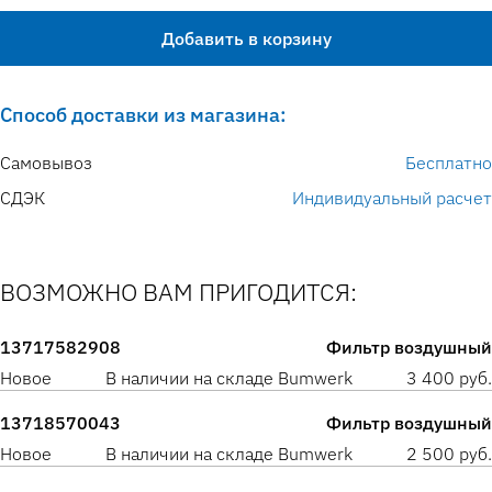
Добавить в корзину
Способ доставки из магазина:
Самовывоз
Бесплатно
СДЭК
Индивидуальный расчет
ВОЗМОЖНО ВАМ ПРИГОДИТСЯ:
13717582908
Фильтр воздушный
Новое
В наличии на складе Bumwerk
3 400 руб.
13718570043
Фильтр воздушный
Новое
В наличии на складе Bumwerk
2 500 руб.