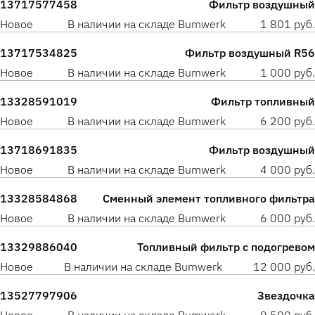
13717577458
Фильтр воздушный
Новое
В наличии на складе Bumwerk
1 801 руб.
13717534825
Фильтр воздушный R56
Новое
В наличии на складе Bumwerk
1 000 руб.
13328591019
Фильтр топливный
Новое
В наличии на складе Bumwerk
6 200 руб.
13718691835
Фильтр воздушный
Новое
В наличии на складе Bumwerk
4 000 руб.
13328584868
Сменный элемент топливного фильтра
Новое
В наличии на складе Bumwerk
6 000 руб.
13329886040
Топливный фильтр с подогревом
Новое
В наличии на складе Bumwerk
12 000 руб.
13527797906
Звездочка