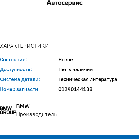
ХАРАКТЕРИСТИКИ
Состояние:
Новое
Доступность:
Нет в наличии
Система детали:
Техническая литература
Номер запчасти
01290144188
BMW
Производитель