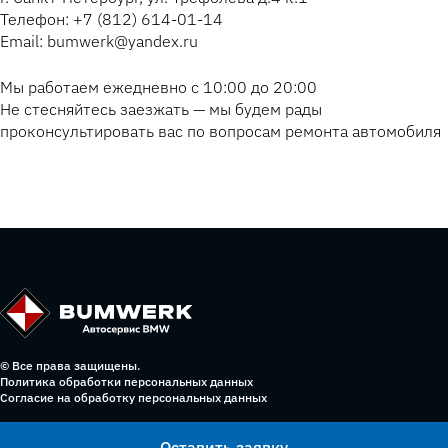
Телефон: +7 (812) 614-01-14
Email: bumwerk@yandex.ru
Мы работаем ежедневно с 10:00 до 20:00
Не стесняйтесь заезжать — мы будем рады
проконсультировать вас по вопросам ремонта автомобиля
© Все права защищены.
Политика обработки персональных данных
Согласие на обработку персональных данных
Оставить заявку