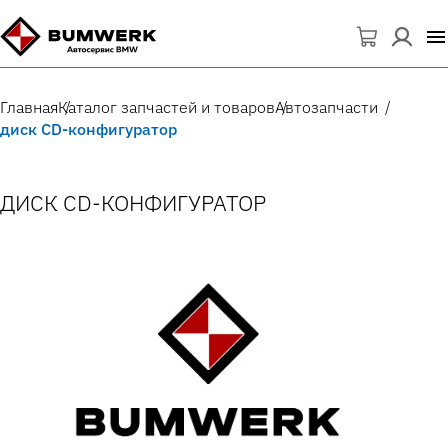
Главная
Каталог запчастей и товаров
Автозапчасти
диск CD-конфигуратор
ДИСК CD-КОНФИГУРАТОР