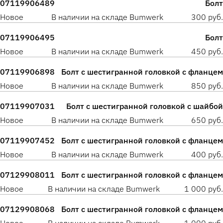
07119906489
Болт
Новое
В наличии на складе Bumwerk
300 руб.
07119906495
Болт
Новое
В наличии на складе Bumwerk
450 руб.
07119906898
Болт с шестигранной головкой с фланцем
Новое
В наличии на складе Bumwerk
850 руб.
07119907031
Болт с шестигранной головкой с шайбой
Новое
В наличии на складе Bumwerk
650 руб.
07119907452
Болт с шестигранной головкой с фланцем
Новое
В наличии на складе Bumwerk
400 руб.
07129908011
Болт с шестигранной головкой с фланцем
Новое
В наличии на складе Bumwerk
1 000 руб.
07129908068
Болт с шестигранной головкой с фланцем