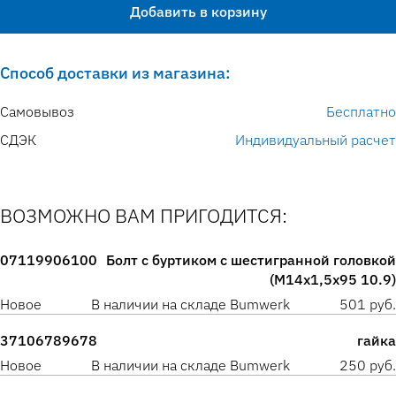
Добавить в корзину
Способ доставки из магазина:
Самовывоз
Бесплатно
СДЭК
Индивидуальный расчет
ВОЗМОЖНО ВАМ ПРИГОДИТСЯ:
07119906100
Болт с буртиком с шестигранной головкой
(M14x1,5x95 10.9)
Новое
В наличии на складе Bumwerk
501 руб.
37106789678
гайка
Новое
В наличии на складе Bumwerk
250 руб.