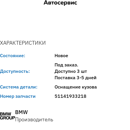
ХАРАКТЕРИСТИКИ
Состояние:
Новое
Под заказ.
Доступность:
Доступно 3 шт
Поставка 3-5 дней
Система детали:
Оснащение кузова
Номер запчасти
51141933218
BMW
Производитель