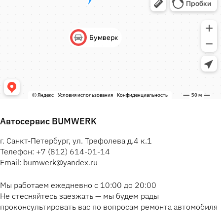
Автосервис BUMWERK
г. Санкт-Петербург, ул. Трефолева д.4 к.1
Телефон: +7 (812) 614-01-14
Email: bumwerk@yandex.ru
Мы работаем ежедневно с 10:00 до 20:00
Не стесняйтесь заезжать — мы будем рады
проконсультировать вас по вопросам ремонта автомобиля