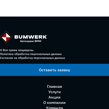
© Все права защищены.
Политика обработки персональных данных
Согласие на обработку персональных данных
Оставить заявку
Главная
Услуги
Акции
О компании
Команда