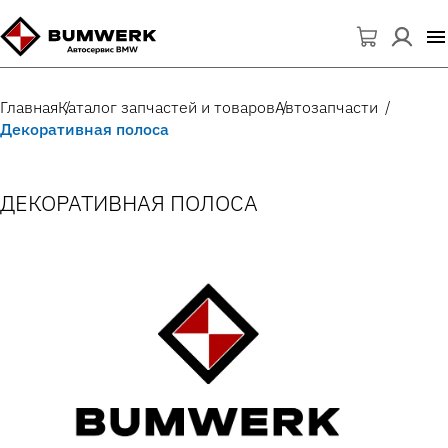
Главная
Каталог запчастей и товаров
Автозапчасти
Декоративная полоса
ДЕКОРАТИВНАЯ ПОЛОСА