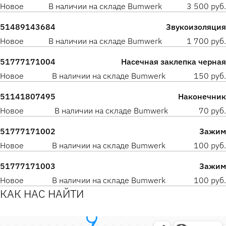
Новое
В наличии на складе Bumwerk
3 500 руб.
51489143684
Звукоизоляция
Новое
В наличии на складе Bumwerk
1 700 руб.
51777171004
Насечная заклепка черная
Новое
В наличии на складе Bumwerk
150 руб.
51141807495
Наконечник
Новое
В наличии на складе Bumwerk
70 руб.
51777171002
Зажим
Новое
В наличии на складе Bumwerk
100 руб.
51777171003
Зажим
Новое
В наличии на складе Bumwerk
100 руб.
КАК НАС НАЙТИ