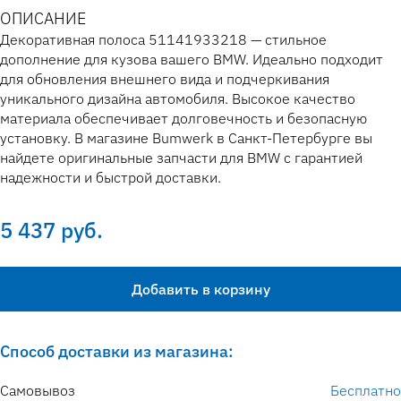
ОПИСАНИЕ
Декоративная полоса 51141933218 — стильное
дополнение для кузова вашего BMW. Идеально подходит
для обновления внешнего вида и подчеркивания
уникального дизайна автомобиля. Высокое качество
материала обеспечивает долговечность и безопасную
установку. В магазине Bumwerk в Санкт-Петербурге вы
найдете оригинальные запчасти для BMW с гарантией
надежности и быстрой доставки.
5 437 руб.
Добавить в корзину
Способ доставки из магазина:
Самовывоз
Бесплатно