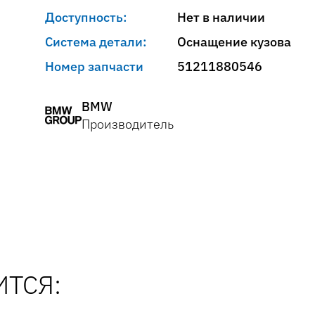
Доступность:
Нет в наличии
Система детали:
Оснащение кузова
Номер запчасти
51211880546
BMW
Производитель
ТСЯ: