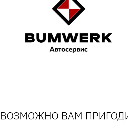
ВОЗМОЖНО ВАМ ПРИГОДИ