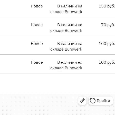
Новое
В наличии на
150 руб.
складе Bumwerk
Новое
В наличии на
70 руб.
складе Bumwerk
Новое
В наличии на
100 руб.
складе Bumwerk
Новое
В наличии на
100 руб.
складе Bumwerk