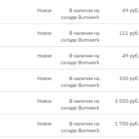
Новое
В наличии на
49 руб.
складе Bumwerk
Новое
В наличии на
111 руб.
складе Bumwerk
Новое
В наличии на
49 руб.
складе Bumwerk
Новое
В наличии на
100 руб.
складе Bumwerk
Новое
В наличии на
3 500 руб.
складе Bumwerk
Новое
В наличии на
1 700 руб.
складе Bumwerk