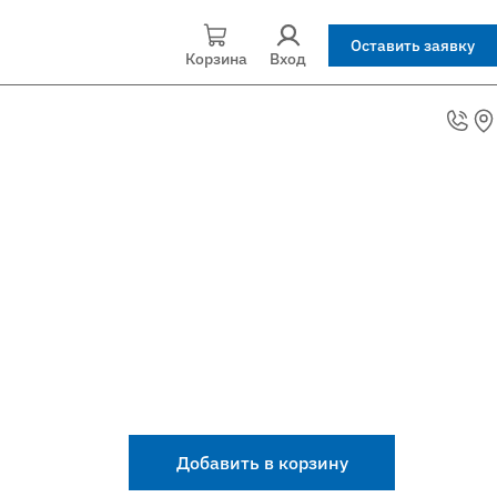
Оставить заявку
Корзина
Вход
Добавить в корзину