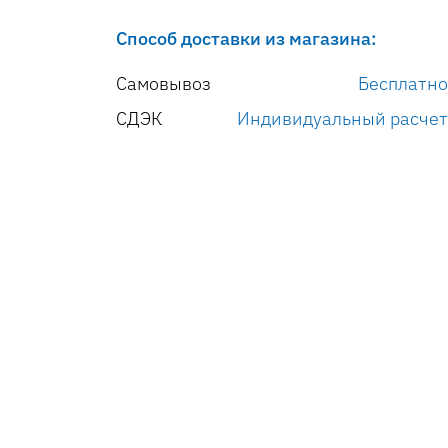
Способ доставки из магазина:
Самовывоз
Бесплатно
СДЭК
Индивидуальный расчет