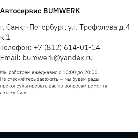
Автосервис BUMWERK
г. Санкт-Петербург, ул. Трефолева д.4
к.1
Телефон: +7 (812) 614-01-14
Email: bumwerk@yandex.ru
Мы работаем ежедневно с 10:00 до 20:00
Не стесняйтесь заезжать — мы будем рады
проконсультировать вас по вопросам ремонта
автомобиля