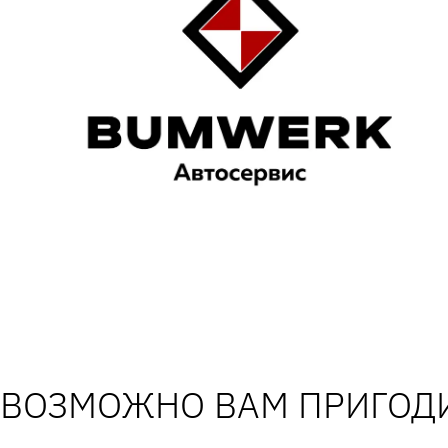
ВОЗМОЖНО ВАМ ПРИГОДИ