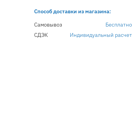
Способ доставки из магазина:
Самовывоз
Бесплатно
СДЭК
Индивидуальный расчет