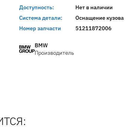
Доступность:
Нет в наличии
Система детали:
Оснащение кузова
Номер запчасти
51211872006
BMW
Производитель
ТСЯ: