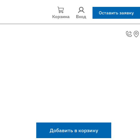
Оставить заявку
Корзина
Вход
Добавить в корзину