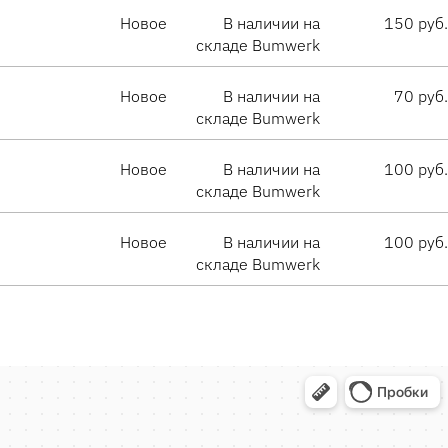
Новое
В наличии на
150 руб.
складе Bumwerk
Новое
В наличии на
70 руб.
складе Bumwerk
Новое
В наличии на
100 руб.
складе Bumwerk
Новое
В наличии на
100 руб.
складе Bumwerk