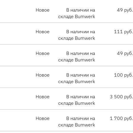
Новое
В наличии на
49 руб.
складе Bumwerk
Новое
В наличии на
111 руб.
складе Bumwerk
Новое
В наличии на
49 руб.
складе Bumwerk
Новое
В наличии на
100 руб.
складе Bumwerk
Новое
В наличии на
3 500 руб.
складе Bumwerk
Новое
В наличии на
1 700 руб.
складе Bumwerk