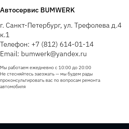
Автосервис BUMWERK
г. Санкт-Петербург, ул. Трефолева д.4
к.1
Телефон: +7 (812) 614-01-14
Email: bumwerk@yandex.ru
Мы работаем ежедневно с 10:00 до 20:00
Не стесняйтесь заезжать — мы будем рады
проконсультировать вас по вопросам ремонта
автомобиля