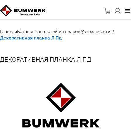
Главная
Каталог запчастей и товаров
Автозапчасти
Декоративная планка Л Пд
ДЕКОРАТИВНАЯ ПЛАНКА Л ПД