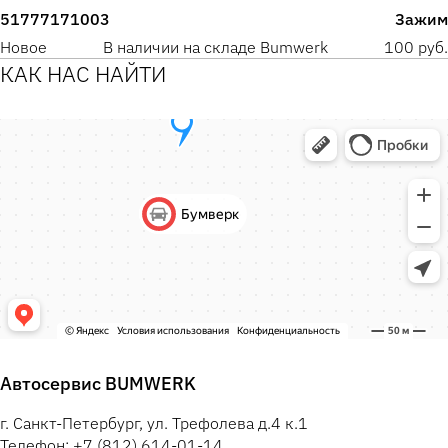
51777171003
Зажим
Новое
В наличии на складе Bumwerk
100 руб.
КАК НАС НАЙТИ
Автосервис BUMWERK
г. Санкт-Петербург, ул. Трефолева д.4 к.1
Телефон: +7 (812) 614-01-14