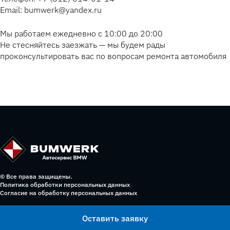
Email: bumwerk@yandex.ru
Мы работаем ежедневно с 10:00 до 20:00
Не стесняйтесь заезжать — мы будем рады
проконсультировать вас по вопросам ремонта автомобиля
© Все права защищены.
Политика обработки персональных данных
Согласие на обработку персональных данных
Оставить заявку