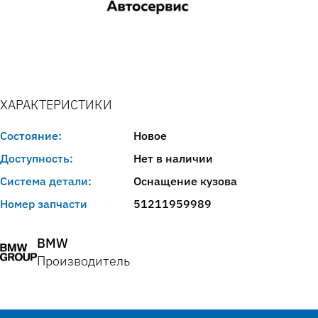
ХАРАКТЕРИСТИКИ
Состояние:
Новое
Доступность:
Нет в наличии
Система детали:
Оснащение кузова
Номер запчасти
51211959989
BMW
Производитель