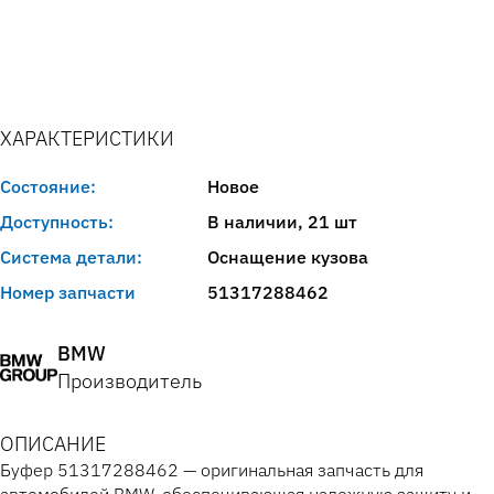
ХАРАКТЕРИСТИКИ
Состояние:
Новое
Доступность:
В наличии, 21 шт
Система детали:
Оснащение кузова
Номер запчасти
51317288462
BMW
Производитель
ОПИСАНИЕ
Буфер 51317288462 — оригинальная запчасть для