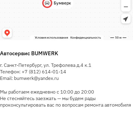
Автосервис BUMWERK
г. Санкт-Петербург, ул. Трефолева д.4 к.1
Телефон: +7 (812) 614-01-14
Email: bumwerk@yandex.ru
Мы работаем ежедневно с 10:00 до 20:00
Не стесняйтесь заезжать — мы будем рады
проконсультировать вас по вопросам ремонта автомобиля