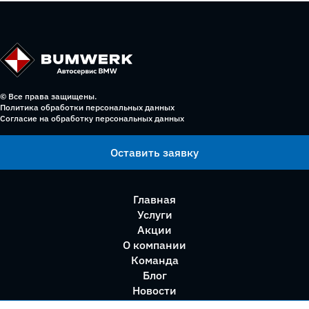
© Все права защищены.
Политика обработки персональных данных
Согласие на обработку персональных данных
Оставить заявку
Главная
Услуги
Акции
О компании
Команда
Блог
Новости
Правила сервиса