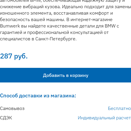
автомобилей BMW, обеспечивающая надежную защиту и
снижение вибраций кузова. Идеально подходит для замены
изношенного элемента, восстанавливая комфорт и
безопасность вашей машины. В интернет-магазине
Bumwerk вы найдете качественные детали для BMW с
гарантией и профессиональной консультацией от
специалистов в Санкт-Петербурге.
287 руб.
Добавить в корзину
Способ доставки из магазина:
Самовывоз
Бесплатно
СДЭК
Индивидуальный расчет