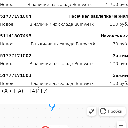
Новое
В наличии на складе Bumwerk
1 700 руб.
51777171004
Насечная заклепка черная
Новое
В наличии на складе Bumwerk
150 руб.
51141807495
Наконечник
Новое
В наличии на складе Bumwerk
70 руб.
51777171002
Зажим
Новое
В наличии на складе Bumwerk
100 руб.
51777171003
Зажим
Новое
В наличии на складе Bumwerk
100 руб.
КАК НАС НАЙТИ