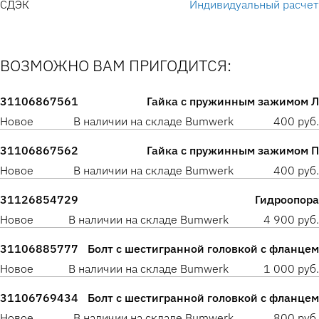
СДЭК
Индивидуальный расчет
ВОЗМОЖНО ВАМ ПРИГОДИТСЯ:
31106867561
Гайка с пружинным зажимом Л
Новое
В наличии на складе Bumwerk
400 руб.
31106867562
Гайка с пружинным зажимом П
Новое
В наличии на складе Bumwerk
400 руб.
31126854729
Гидроопора
Новое
В наличии на складе Bumwerk
4 900 руб.
31106885777
Болт с шестигранной головкой с фланцем
Новое
В наличии на складе Bumwerk
1 000 руб.
31106769434
Болт с шестигранной головкой с фланцем
Новое
В наличии на складе Bumwerk
800 руб.