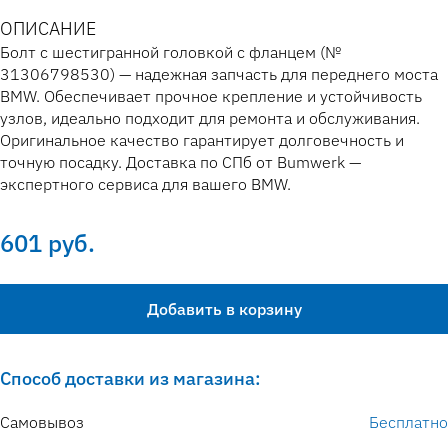
ОПИСАНИЕ
Болт с шестигранной головкой с фланцем (№
31306798530) — надежная запчасть для переднего моста
BMW. Обеспечивает прочное крепление и устойчивость
узлов, идеально подходит для ремонта и обслуживания.
Оригинальное качество гарантирует долговечность и
точную посадку. Доставка по СПб от Bumwerk —
экспертного сервиса для вашего BMW.
601 руб.
Добавить в корзину
Способ доставки из магазина:
Самовывоз
Бесплатно