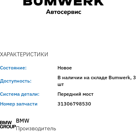
ХАРАКТЕРИСТИКИ
Состояние:
Новое
В наличии на складе Bumwerk, 3
Доступность:
шт
Система детали:
Передний мост
Номер запчасти
31306798530
BMW
Производитель