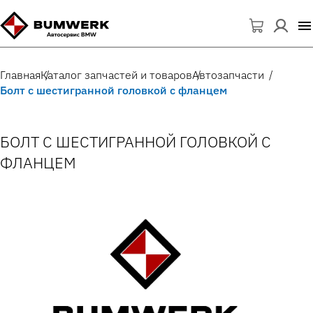
Главная
Каталог запчастей и товаров
Автозапчасти
Болт с шестигранной головкой с фланцем
БОЛТ С ШЕСТИГРАННОЙ ГОЛОВКОЙ С
ФЛАНЦЕМ