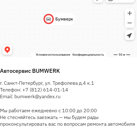
Автосервис BUMWERK
г. Санкт-Петербург, ул. Трефолева д.4 к.1
Телефон: +7 (812) 614-01-14
Email: bumwerk@yandex.ru
Мы работаем ежедневно с 10:00 до 20:00
Не стесняйтесь заезжать — мы будем рады
проконсультировать вас по вопросам ремонта автомобиля