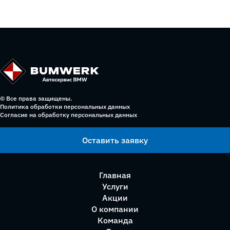
© Все права защищены.
Политика обработки персональных данных
Согласие на обработку персональных данных
Оставить заявку
Главная
Услуги
Акции
О компании
Команда