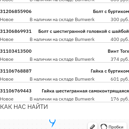
31206855906
Болт с буртиком
Новое
В наличии на складе Bumwerk
300 руб.
31306869931
Болт с шестигранной головкой с шайбой
Новое
В наличии на складе Bumwerk
400 руб.
31103413500
Винт Torx
Новое
В наличии на складе Bumwerk
374 руб.
31106768887
Гайка с буртиком
Новое
В наличии на складе Bumwerk
601 руб.
31106769443
Гайка шестигранная самоконтрящаяся
Новое
В наличии на складе Bumwerk
176 руб.
КАК НАС НАЙТИ