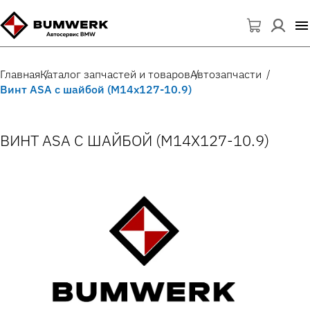
Главная
Каталог запчастей и товаров
Автозапчасти
Винт ASA с шайбой (M14x127-10.9)
ВИНТ ASA С ШАЙБОЙ (M14X127-10.9)