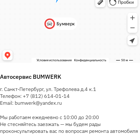
Автосервис BUMWERK
г. Санкт-Петербург, ул. Трефолева д.4 к.1
Телефон: +7 (812) 614-01-14
Email: bumwerk@yandex.ru
Мы работаем ежедневно с 10:00 до 20:00
Не стесняйтесь заезжать — мы будем рады
проконсультировать вас по вопросам ремонта автомобиля