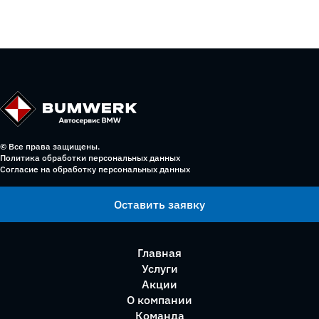
© Все права защищены.
Политика обработки персональных данных
Согласие на обработку персональных данных
Оставить заявку
Главная
Услуги
Акции
О компании
Команда