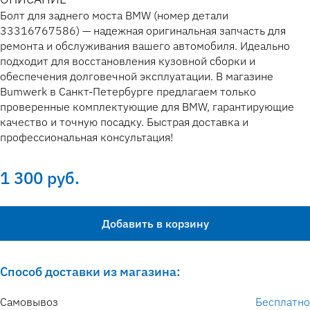
Болт для заднего моста BMW (номер детали
33316767586) — надежная оригинальная запчасть для
ремонта и обслуживания вашего автомобиля. Идеально
подходит для восстановления кузовной сборки и
обеспечения долговечной эксплуатации. В магазине
Bumwerk в Санкт-Петербурге предлагаем только
проверенные комплектующие для BMW, гарантирующие
качество и точную посадку. Быстрая доставка и
профессиональная консультация!
1 300 руб.
Добавить в корзину
Способ доставки из магазина:
Самовывоз
Бесплатно