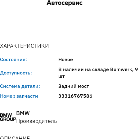
ХАРАКТЕРИСТИКИ
Состояние:
Новое
В наличии на складе Bumwerk, 9
Доступность:
шт
Система детали:
Задний мост
Номер запчасти
33316767586
BMW
Производитель
ОПИСАНИЕ