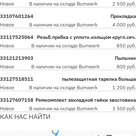
Новое
В наличии на складе Bumwerk
2 500 руб.
33107601264
Прокладка
Новое
В наличии на складе Bumwerk
4 000 руб.
33117525064
Резьб.пробка с уплотн.кольцом кругл.сеч.
Новое
В наличии на складе Bumwerk
850 руб.
33121213903
Пыльник
Новое
В наличии на складе Bumwerk
800 руб.
33127518511
пылезащитная тарелка больша
Новое
В наличии на складе Bumwerk
1 200 руб.
33127607158
Ремкомплект закладной гайки хвостовика
Новое
В наличии на складе Bumwerk
3 500 руб.
КАК НАС НАЙТИ