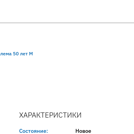
лема 50 лет M
ХАРАКТЕРИСТИКИ
Состояние:
Новое