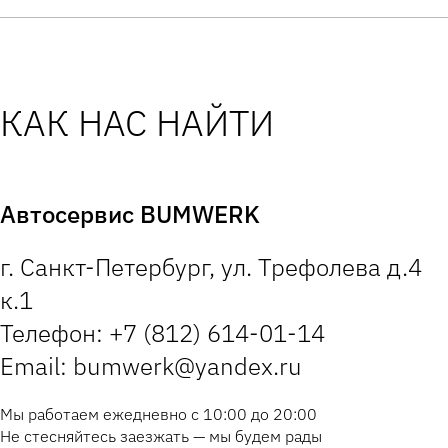
КАК НАС НАЙТИ
Автосервис BUMWERK
г. Санкт-Петербург, ул. Трефолева д.4
к.1
Телефон: +7 (812) 614-01-14
Email: bumwerk@yandex.ru
Мы работаем ежедневно с 10:00 до 20:00
Не стесняйтесь заезжать — мы будем рады