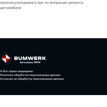
проконсультировать вас по вопросам ремонта
автомобиля
© Все права защищены.
Политика обработки персональных данных
Согласие на обработку персональных данных