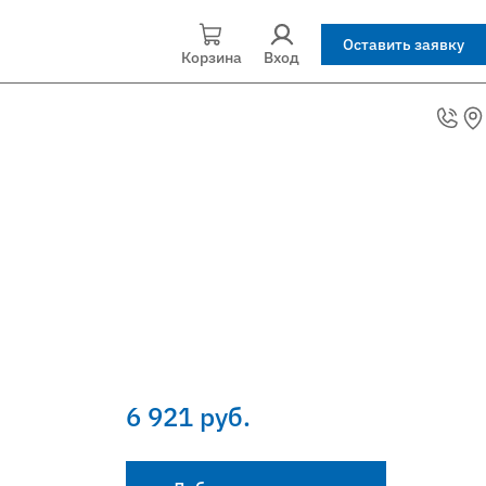
Оставить заявку
Корзина
Вход
6 921 руб.