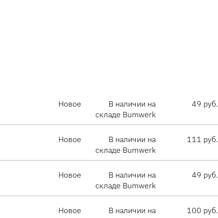
Новое
В наличии на
49 руб.
складе Bumwerk
Новое
В наличии на
111 руб.
складе Bumwerk
Новое
В наличии на
49 руб.
складе Bumwerk
Новое
В наличии на
100 руб.