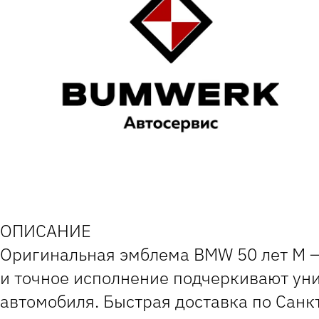
ОПИСАНИЕ
Оригинальная эмблема BMW 50 лет M —
и точное исполнение подчеркивают ун
автомобиля. Быстрая доставка по Санк