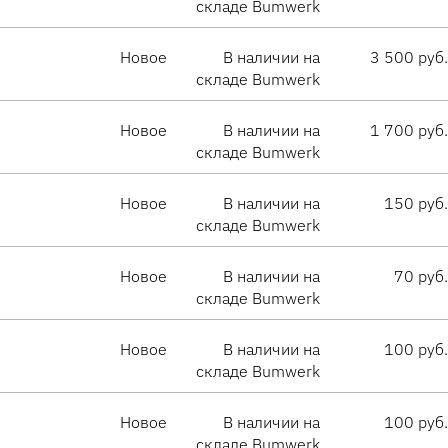
складе Bumwerk
Новое
В наличии на
3 500 руб.
складе Bumwerk
Новое
В наличии на
1 700 руб.
складе Bumwerk
Новое
В наличии на
150 руб.
складе Bumwerk
Новое
В наличии на
70 руб.
складе Bumwerk
Новое
В наличии на
100 руб.
складе Bumwerk
Новое
В наличии на
100 руб.
складе Bumwerk