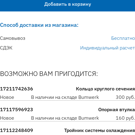
Добавить в корзину
Способ доставки из магазина:
Самовывоз
Бесплатно
СДЭК
Индивидуальный расчет
ВОЗМОЖНО ВАМ ПРИГОДИТСЯ:
17211742636
Кольцо круглого сечения
Новое
В наличии на складе Bumwerk
300 руб.
17117596923
Опорная втулка
Новое
В наличии на складе Bumwerk
160 руб.
17112248409
Тройник системы охлаждения