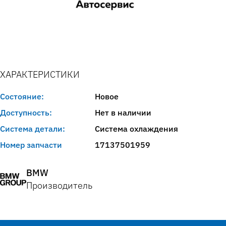
ХАРАКТЕРИСТИКИ
Состояние:
Новое
Доступность:
Нет в наличии
Система детали:
Система охлаждения
Номер запчасти
17137501959
BMW
Производитель