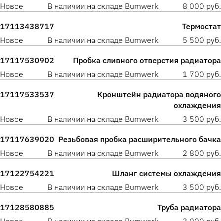
Новое
В наличии на складе Bumwerk
8 000 руб.
17113438717
Термостат
Новое
В наличии на складе Bumwerk
5 500 руб.
17117530902
Пробка сливного отверстия радиатора
Новое
В наличии на складе Bumwerk
1 700 руб.
17117533537
Кронштейн радиатора водяного
охлаждения
Новое
В наличии на складе Bumwerk
3 500 руб.
17117639020
Резьбовая пробка расширительного бачка
Новое
В наличии на складе Bumwerk
2 800 руб.
17122754221
Шланг системы охлаждения
Новое
В наличии на складе Bumwerk
3 500 руб.
17128580885
Труба радиатора