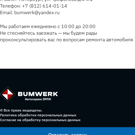
Телефон: +7 (812) 614-01-14
Email: bumwerk@yandex.ru
Мы работаем ежедневно с 10:00 до 20:00
Не стесняйтесь заезжать — мы будем рады
проконсультировать вас по вопросам ремонта автомобиля
© Все права защищены.
Политика обработки персональных данных
Согласие на обработку персональных данных
Оставить заявку