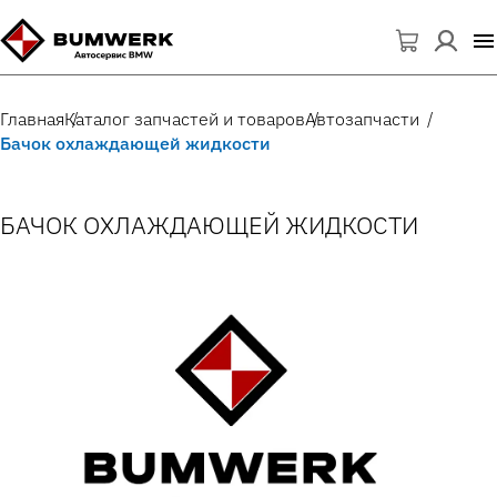
Главная
Каталог запчастей и товаров
Автозапчасти
Бачок охлаждающей жидкости
БАЧОК ОХЛАЖДАЮЩЕЙ ЖИДКОСТИ