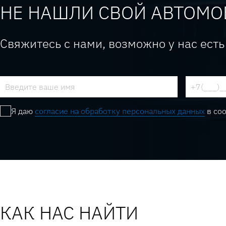
НЕ НАШЛИ СВОЙ АВТОМО
Свяжитесь с нами, возможно у нас есть
Я даю
согласие на обработку персональных данных
в со
КАК НАС НАЙТИ