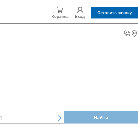
Оставить заявку
Корзина
Вход
Найти