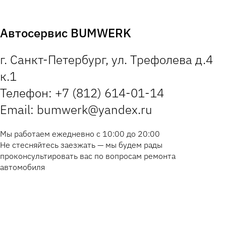
Автосервис BUMWERK
г. Санкт-Петербург, ул. Трефолева д.4
к.1
Телефон: +7 (812) 614-01-14
Email: bumwerk@yandex.ru
Мы работаем ежедневно с 10:00 до 20:00
Не стесняйтесь заезжать — мы будем рады
проконсультировать вас по вопросам ремонта
автомобиля