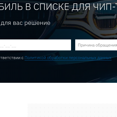
БИЛЬ В СПИСКЕ ДЛЯ ЧИП
 для вас решение
Причина обращени
ответствии с
Политикой обработки персональных данных