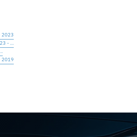
- 2023
 - ...
..
- 2019