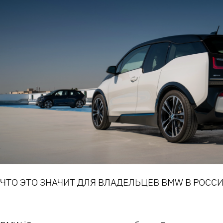
ЧТО ЭТО ЗНАЧИТ ДЛЯ ВЛАДЕЛЬЦЕВ BMW В РОСС