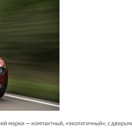
лей марки — компактный, «экологичный», с дверь