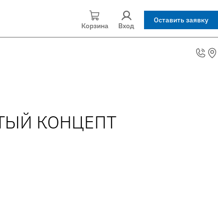
Оставить заявку
Корзина
Вход
ЫТЫЙ КОНЦЕПТ