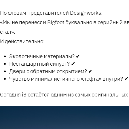
По словам представителей Designworks:
«Мы не перенесли Bigfoot буквально в серийный ав
стал».
И действительно:
Экологичные материалы? ✔
Нестандартный силуэт? ✔
Двери с обратным открытием? ✔
Чувство минималистичного «лофта» внутри? ✔
Сегодня i3 остаётся одним из самых оригинальных 