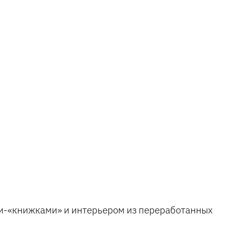
ми-«книжками» и интерьером из переработанных